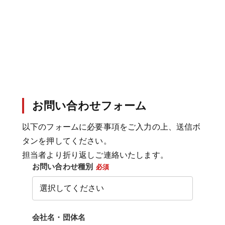
お問い合わせフォーム
以下のフォームに必要事項をご入力の上、送信ボ
タンを押してください。
担当者より折り返しご連絡いたします。
お問い合わせ種別
必須
会社名・団体名