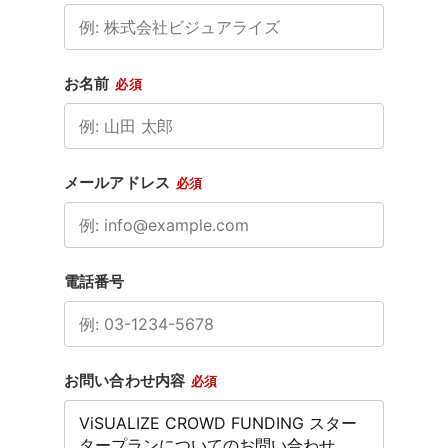
お名前
必須
メールアドレス
必須
電話番号
お問い合わせ内容
必須