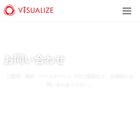
お問い合わせ
ご質問・取材・パートナーシップのご相談など、お気軽にお
問い合わせください。