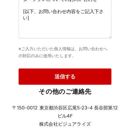
※ご入力いただいた個人情報は、お問い合わせへ
の対応のみに使用いたします。
送信する
その他のご連絡先
〒150-0012 東京都渋谷区広尾5-23-4 長谷部第12
ビル4F
株式会社ビジュアライズ