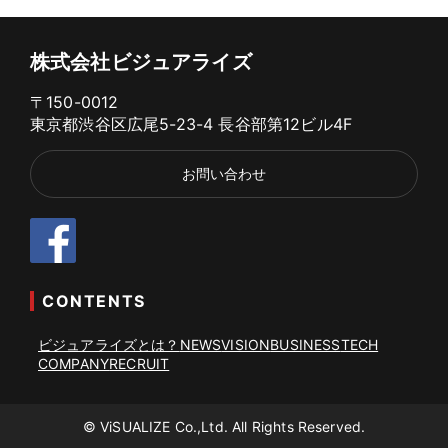
株式会社ビジュアライズ
〒150-0012
東京都渋谷区広尾5-23-4 長谷部第12ビル4F
お問い合わせ
CONTENTS
ビジュアライズとは？
NEWS
VISION
BUSINESS
TECH
COMPANY
RECRUIT
© ViSUALIZE Co.,Ltd. All Rights Reserved.