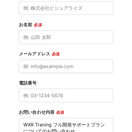
お名前
必須
メールアドレス
必須
電話番号
お問い合わせ内容
必須