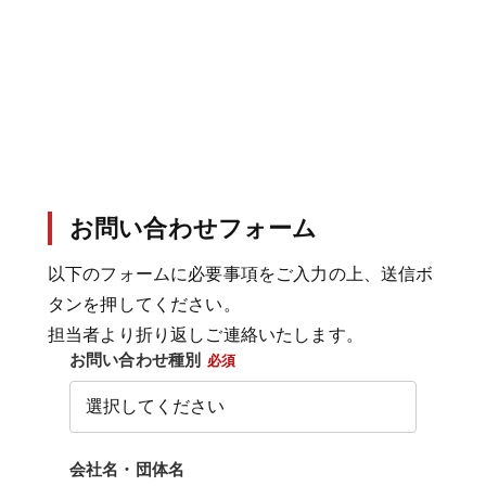
お問い合わせフォーム
以下のフォームに必要事項をご入力の上、送信ボ
タンを押してください。
担当者より折り返しご連絡いたします。
お問い合わせ種別
必須
会社名・団体名