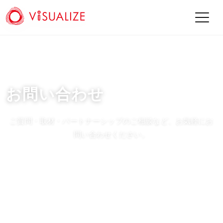
お問い合わせ
ご質問・取材・パートナーシップのご相談など、お気軽にお
問い合わせください。