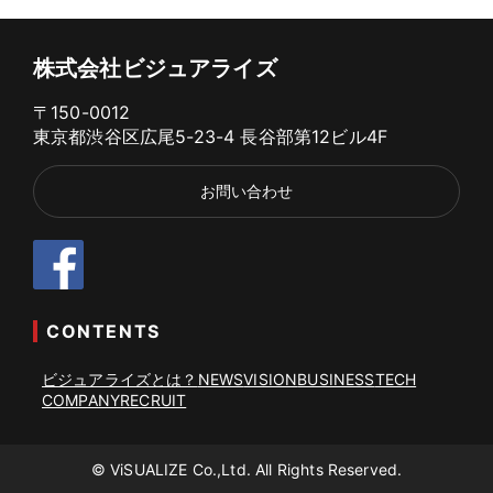
株式会社ビジュアライズ
〒150-0012
東京都渋谷区広尾5-23-4 長谷部第12ビル4F
お問い合わせ
CONTENTS
ビジュアライズとは？
NEWS
VISION
BUSINESS
TECH
COMPANY
RECRUIT
© ViSUALIZE Co.,Ltd. All Rights Reserved.