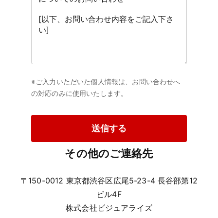
※ご入力いただいた個人情報は、お問い合わせへ
の対応のみに使用いたします。
送信する
その他のご連絡先
〒150-0012 東京都渋谷区広尾5-23-4 長谷部第12
ビル4F
株式会社ビジュアライズ