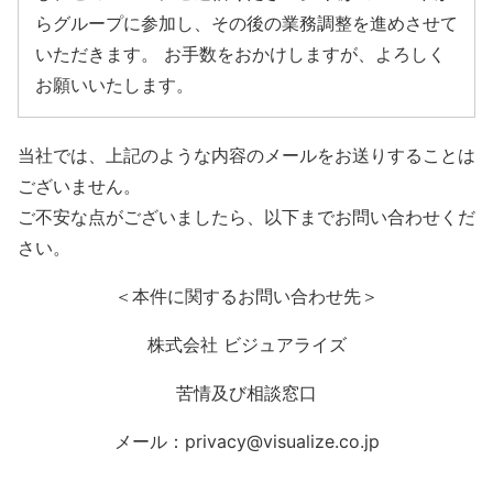
らグループに参加し、その後の業務調整を進めさせて
いただきます。 お手数をおかけしますが、よろしく
お願いいたします。
当社では、上記のような内容のメールをお送りすることは
ございません。
ご不安な点がございましたら、以下までお問い合わせくだ
さい。
＜本件に関するお問い合わせ先＞
株式会社 ビジュアライズ
苦情及び相談窓口
メール：privacy@visualize.co.jp