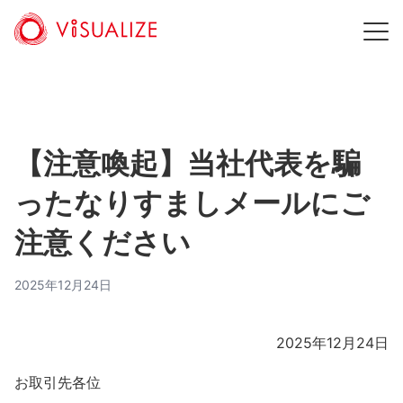
【注意喚起】当社代表を騙
ったなりすましメールにご
注意ください
2025年12月24日
2025年12月24日
お取引先各位