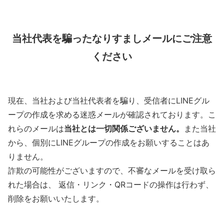
当社代表を騙ったなりすましメールにご注意
ください
現在、当社および当社代表者を騙り、受信者にLINEグル
ープの作成を求める迷惑メールが確認されております。こ
れらのメールは
当社とは一切関係ございません。
また当社
から、個別にLINEグループの作成をお願いすることはあ
りません。
詐欺の可能性がございますので、不審なメールを受け取ら
れた場合は、 返信・リンク・QRコードの操作は行わず、
削除をお願いいたします。