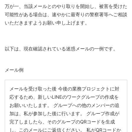
万が一、当該メールとのやり取りを開始し、被害を受けた
可能性がある場合は、速やかに最寄りの警察署等へご相談
いただきますようお願い申し上げます。
以下は、現在確認されている迷惑メールの一例です。
メール例
メールを受け取った後 今後の業務プロジェクトに対
応するため、新しいLINEのワークグループの作成を
お願いいたします。 グループへの他のメンバーの追
加は、私が参加した後に行います。 グループ作成が
完了しましたら、そのグループのQRコードを生成
し、このメールにご返信ください。 私がQRコードか