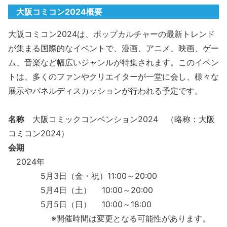
大阪コミコン2024概要
大阪コミコン2024は、ポップカルチャーの最新トレンド
が集まる国際的なイベントで、漫画、アニメ、映画、ゲー
ム、音楽など幅広いジャンルが特集されます。このイベン
トは、多くのファンやクリエイターが一堂に会し、様々な
展示やパネルディスカッションが行われる予定です。
名称
大阪コミックコンベンション2024 （略称：大阪
コミコン2024）
会期
2024年
5月3日（金・祝）11:00～20:00
5月4日（土） 10:00～20:00
5月5日（日） 10:00～18:00
※開催時間は変更となる可能性があります。