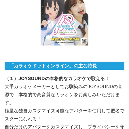
「カラオケドットオンライン」の主な特長
（１）JOYSOUNDの本格的なカラオケで歌える！
大手カラオケメーカーとしてお馴染みのJOYSOUNDの音
源で、本格的で高音質なカラオケをお楽しみいただけま
す。
軽量な独自カスタマイズ可能なアバターを使用して匿名で
スターになれる！
自分だけのアバターをカスタマイズし、プライバシーを守