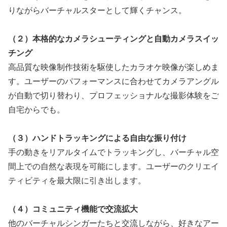
りながらバーチャルスターとして輝くチャンス。
（２）本格的なカメラシューティングと自動カメラスイッ
チング
高品質な映像制作技術を駆使したカラオケ映像が楽しめま
す。ユーザーのパフォーマンスに合わせてカメラアングル
が自動で切り替わり、プロフェッショナルな撮影体験をご
自宅からでも。
（３）ハンドトラッキングによる自由な振り付け
手の動きをリアルタイムでトラッキングし、バーチャル空
間上での自然な表現を可能にします。ユーザーのクリエイ
ティビティを最大限に引き出します。
（４）コミュニティ機能で交流拡大
他のバーチャルシンガーたちと交流しながら、好きなアー