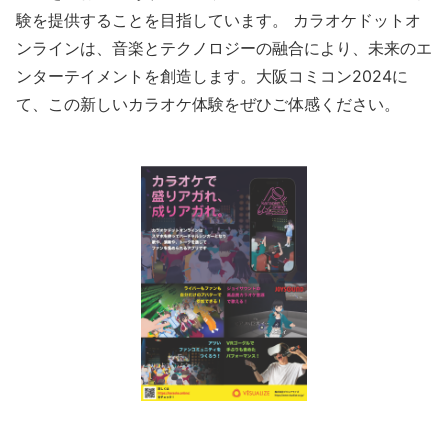
験を提供することを目指しています。 カラオケドットオ
ンラインは、音楽とテクノロジーの融合により、未来のエ
ンターテイメントを創造します。大阪コミコン2024に
て、この新しいカラオケ体験をぜひご体感ください。