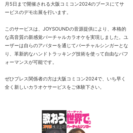
月5日まで開催される大阪コミコン2024のブースにてサ
ービスのデモ出展を行います。
このサービスは、JOYSOUNDの音源提供により、本格的
な高音質の新感覚バーチャルカラオケを実現しました。ユ
ーザーは自らのアバターを通じてバーチャルシンガーとな
り、革新的なハンドトラッキング技術を使って自由なパフ
ォーマンスが可能です。
ぜひプレス関係者の方は大阪コミコン2024で、いち早く
全く新しいカラオケサービスをご体験下さい。