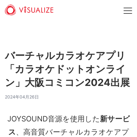
バーチャルカラオケアプリ
「カラオケドットオンライ
ン」大阪コミコン2024出展
2024年04月26日
JOYSOUND音源を使用した
新サービ
ス
、高音質バーチャルカラオケアプ