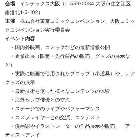
会場
インテックス大阪（〒559-0034 大阪市住之江区
南港北1-5-102）
主催
株式会社東京コミックコンベンション、大阪コミッ
クコンベンション実行委員会
イベント内容
・国内外映画、コミックなどの最新情報公開
・企業出展（限定・先行商品の販売、グッズの展示な
ど）
・実際に映画で使用されたプロップ（小道具）や、レア
グッズの展示
・最新技術を使った様々なコンテンツの体験
・海外セレブ俳優との交流
・ステージでのライブやパフォーマンス
・コスプレイヤーとの交流、コンテスト
・漫画家やイラストレーターの作品展示や販売、「アー
ティストアレイ」