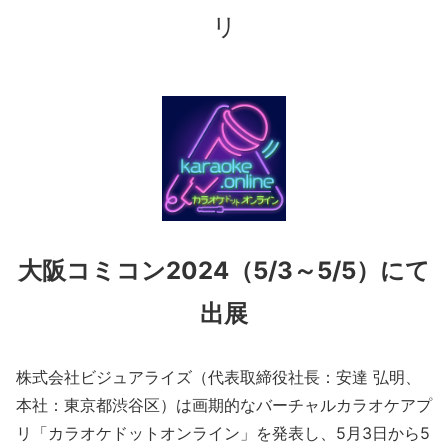
リ
大阪コミコン2024（5/3～5/5）にて
出展
株式会社ビジュアライズ（代表取締役社長：安達 弘明、
本社：東京都渋谷区）は画期的なバーチャルカラオケアプ
リ「カラオケドットオンライン」を発表し、5月3日から5