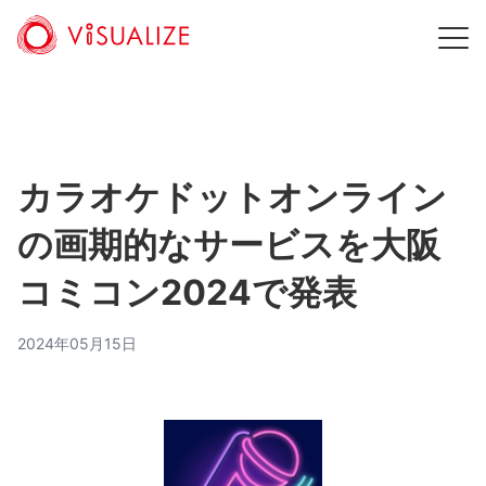
カラオケドットオンライン
の画期的なサービスを大阪
コミコン2024で発表
2024年05月15日