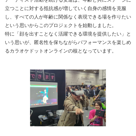
立つことに対する抵抗感が増していく自身の感情を克服
し、すべての人が年齢に関係なく表現できる場を作りたい
という思いからこのプロジェクトを始動しました。
特に「顔を出すことなく活躍できる環境を提供したい」と
いう思いが、匿名性を保ちながらパフォーマンスを楽しめ
るカラオケドットオンラインの核となっています。