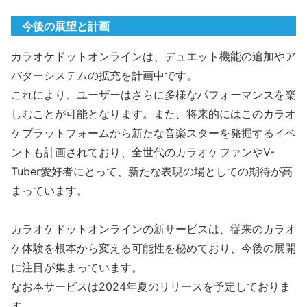
今後の展望と計画
カラオケドットオンラインは、デュエット機能の追加やア
バターシステムの拡充を計画中です。
これにより、ユーザーはさらに多様なパフォーマンスを楽
しむことが可能となります。また、将来的にはこのカラオ
ケプラットフォームから新たな音楽スターを発掘するイベ
ントも計画されており、全世代のカラオケファンやV-
Tuber愛好者にとって、新たな表現の場としての期待が高
まっています。
カラオケドットオンラインの新サービスは、従来のカラオ
ケ体験を根本から変える可能性を秘めており、今後の展開
に注目が集まっています。
なお本サービスは2024年夏のリリースを予定しておりま
す。