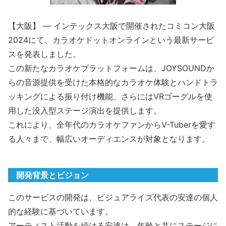
【大阪】 — インテックス大阪で開催されたコミコン大阪
2024にて、カラオケドットオンラインという最新サービ
スを発表しました。
この新たなカラオケプラットフォームは、JOYSOUNDか
らの音源提供を受けた本格的なカラオケ体験とハンドトラ
ッキングによる振り付け機能、さらにはVRゴーグルを使
用した没入型ステージ演出を提供します。
これにより、全年代のカラオケファンからV-Tuberを愛す
る人々まで、幅広いオーディエンスが対象となります。
開発背景とビジョン
このサービスの開発は、ビジュアライズ代表の安達の個人
的な経験に基づいています。
アーティスト活動を続ける安達は、年齢と共にステージに