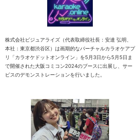
株式会社ビジュアライズ（代表取締役社長：安達 弘明、
本社：東京都渋谷区）は画期的なバーチャルカラオケアプ
リ「カラオケドットオンライン」を5月3日から5月5日ま
で開催された大阪コミコン2024のブースに出展し、サー
ビスのデモンストレーションを行いました。