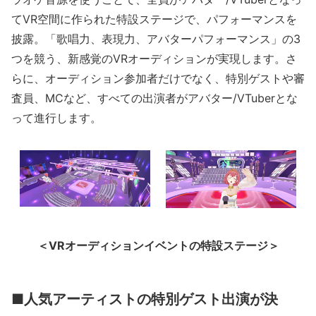
てVR空間に作られた特設ステージで、パフォーマンスを
披露。「歌唱力、表現力、アバターパフォーマンス」の3
つを競う、新感覚のVRオーディションが実現します。さ
らに、オーディション参加者だけでなく、特別ゲストや審
査員、MCなど、すべての出演者がアバター/VTuberとな
って進行します。
＜VRオーディションイベントの特設ステージ＞
■人気アーティストの特別ゲスト出演が決