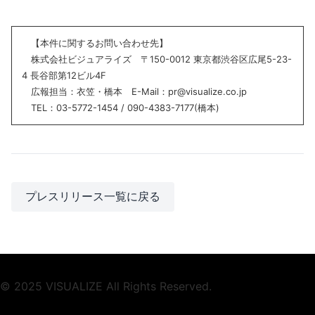
【本件に関するお問い合わせ先】
株式会社ビジュアライズ 〒150-0012 東京都渋谷区広尾5-23-
4 長谷部第12ビル4F
広報担当：衣笠・橋本 E-Mail：pr@visualize.co.jp
TEL：03-5772-1454 / 090-4383-7177(橋本)
プレスリリース一覧に戻る
© 2025 VISUALIZE All Rights Reserved.