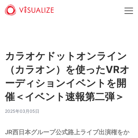
カラオケドットオンライン
（カラオン）を使ったVRオ
ーディションイベントを開
催＜イベント速報第二弾＞
2025年03月05日
JR西日本グループ公式路上ライブ出演権をか