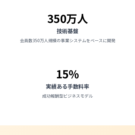
350万人
技術基盤
会員数350万人規模の事業システムをベースに開発
15%
実績ある手数料率
成功報酬型ビジネスモデル