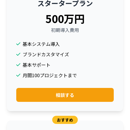
スタータープラン
500万円
初期導入費用
基本システム導入
ブランドカスタマイズ
基本サポート
月間100プロジェクトまで
相談する
おすすめ