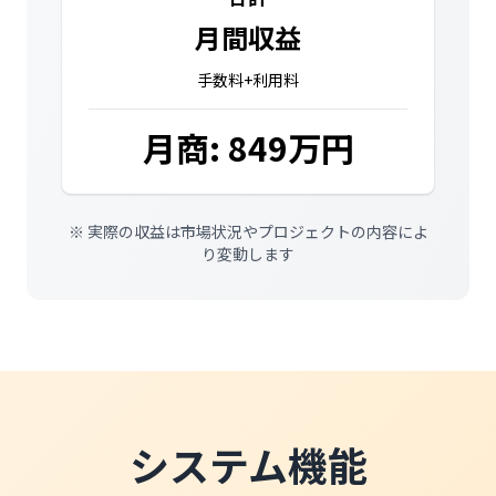
月間収益
手数料+利用料
月商: 849万円
※ 実際の収益は市場状況やプロジェクトの内容によ
り変動します
システム機能