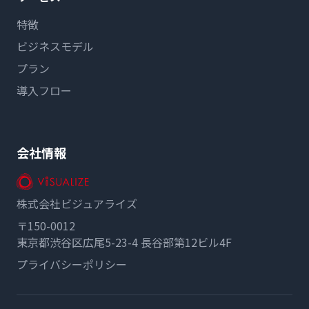
特徴
ビジネスモデル
プラン
導入フロー
会社情報
株式会社ビジュアライズ
〒150-0012
東京都渋谷区広尾5-23-4 長谷部第12ビル4F
プライバシーポリシー