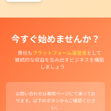
今すぐ始めませんか？
貴社も
プラットフォーム運営者
として
継続的な収益を生み出すビジネスを構築
しましょう
お問い合わせは専用ページにて承ってお
ります。以下のボタンからご確認くださ
い。