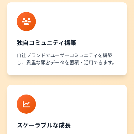
独自コミュニティ構築
自社ブランドでユーザーコミュニティを構築
し、貴重な顧客データを蓄積・活用できます。
スケーラブルな成長