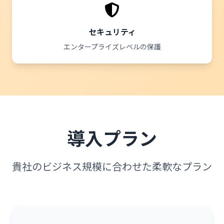
セキュリティ
エンタープライズレベルの保護
導入プラン
貴社のビジネス規模に合わせた柔軟なプラン