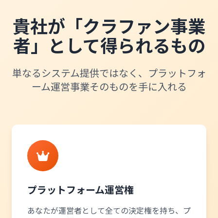
貴社が
「クラファン事業
者」
として得られるもの
単なるシステム提供ではなく、プラットフォ
ーム運営事業そのものを手に入れる
プラットフォーム運営権
あなたが運営者として全ての決定権を持ち、プ