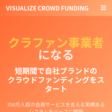
ViSUALIZE CROWD FUNDING
クラファン事業者
になる
短期間で自社ブランドの
クラウドファンディングをス
タート
350万人超の会員サービスを支える実績ある
システムをベースに開発