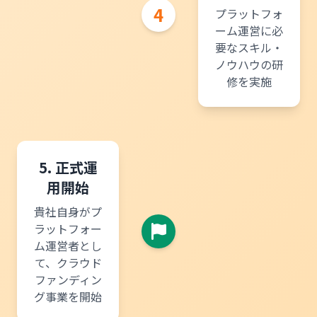
4
プラットフォ
ーム運営に必
要なスキル・
ノウハウの研
修を実施
5. 正式運
用開始
貴社自身がプ
ラットフォー
ム運営者とし
て、クラウド
ファンディン
グ事業を開始