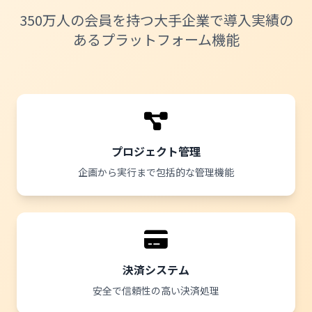
350万人の会員を持つ大手企業で導入実績の
あるプラットフォーム機能
プロジェクト管理
企画から実行まで包括的な管理機能
決済システム
安全で信頼性の高い決済処理