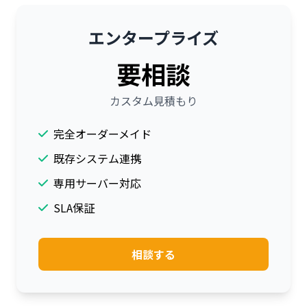
エンタープライズ
要相談
カスタム見積もり
完全オーダーメイド
既存システム連携
専用サーバー対応
SLA保証
相談する