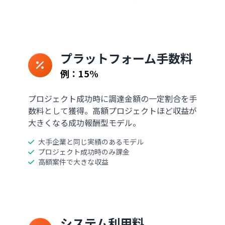
プラットフォーム手数料
例：15%
プロジェクト成功時に調達金額の一定割合を手
数料として獲得。高額プロジェクトほど収益が
大きくなる成功報酬型モデル。
大手企業と同じ実績のあるモデル
プロジェクト成功時のみ課金
高額案件で大きな収益
システム利用料