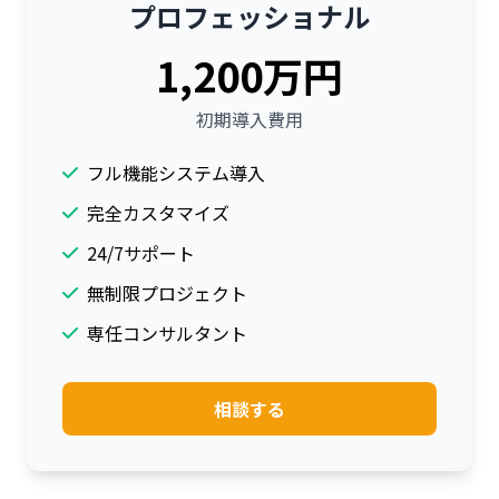
プロフェッショナル
1,200万円
初期導入費用
フル機能システム導入
完全カスタマイズ
24/7サポート
無制限プロジェクト
専任コンサルタント
相談する