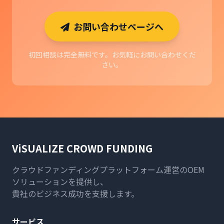
お問い合わせページへ
初回相談は完全無料です。お気軽にお問い合わせくだ
さい。
ViSUALIZE CROWD FUNDING
クラウドファンディングプラットフォーム運営のOEM
ソリューションを提供し、
貴社のビジネス成功を支援します。
サービス