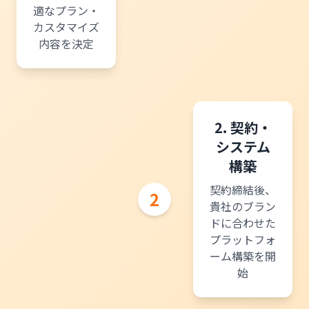
適なプラン・
カスタマイズ
内容を決定
2. 契約・
システム
構築
契約締結後、
2
貴社のブラン
ドに合わせた
プラットフォ
ーム構築を開
始