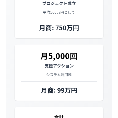
プロジェクト成立
平均500万円として
月商: 750万円
月5,000回
支援アクション
システム利用料
月商: 99万円
合計