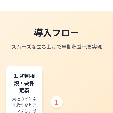
導入フロー
スムーズな立ち上げで早期収益化を実現
1. 初回相
談・要件
定義
貴社のビジネ
1
ス要件をヒア
リングし、最