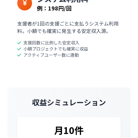
例：198円/回
支援者が1回の支援ごとに支払うシステム利用
料。小額でも確実に発生する安定収入源。
支援回数に比例した安定収入
小額プロジェクトでも確実に収益
アクティブユーザー数に連動
収益シミュレーション
月10件