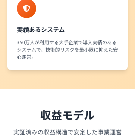
実績あるシステム
350万人が利用する大手企業で導入実績のある
システムで、技術的リスクを最小限に抑えた安
心運営。
収益モデル
実証済みの収益構造で安定した事業運営