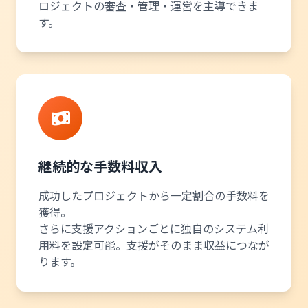
ロジェクトの審査・管理・運営を主導できま
す。
継続的な手数料収入
成功したプロジェクトから一定割合の手数料を
獲得。
さらに支援アクションごとに独自のシステム利
用料を設定可能。支援がそのまま収益につなが
ります。