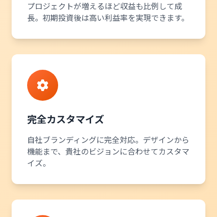
プロジェクトが増えるほど収益も比例して成
長。初期投資後は高い利益率を実現できます。
完全カスタマイズ
自社ブランディングに完全対応。デザインから
機能まで、貴社のビジョンに合わせてカスタマ
イズ。