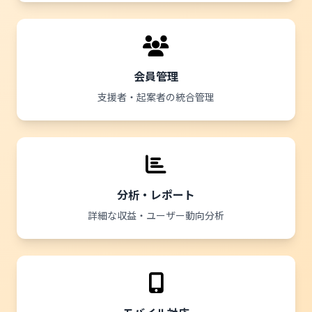
会員管理
支援者・起案者の統合管理
分析・レポート
詳細な収益・ユーザー動向分析