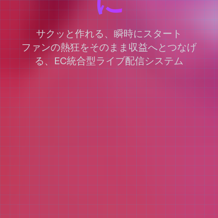
に
サクッと作れる、瞬時にスタート
ファンの熱狂をそのまま収益へとつなげ
る、EC統合型ライブ配信システム