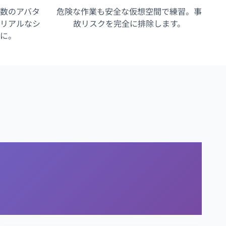
数のアバタ
危険な作業も安全な仮想空間で練習。事
リアルなシ
故リスクを完全に排除します。
に。