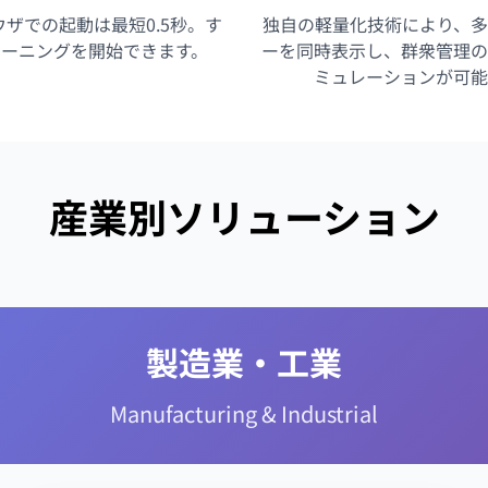
ウザでの起動は最短0.5秒。す
独自の軽量化技術により、多
レーニングを開始できます。
ーを同時表示し、群衆管理の
ミュレーションが可能
産業別ソリューション
製造業・工業
Manufacturing & Industrial