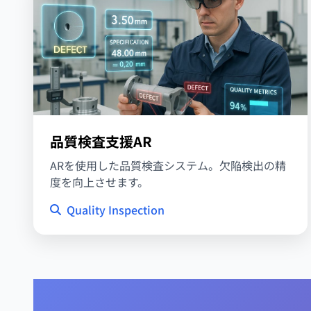
品質検査支援AR
ARを使用した品質検査システム。欠陥検出の精
度を向上させます。
Quality Inspection