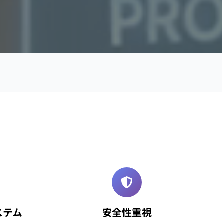
ステム
安全性重視