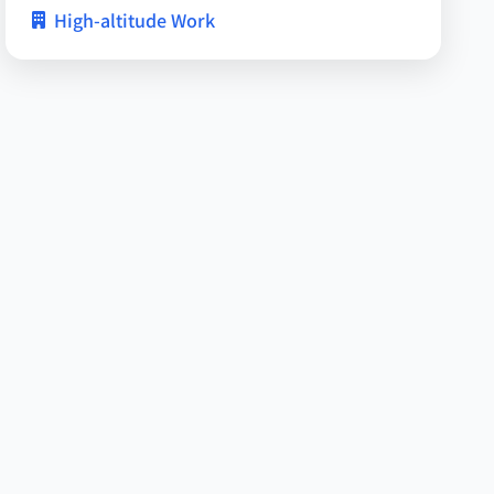
High-altitude Work