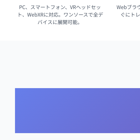
PC、スマートフォン、VRヘッドセッ
Webブラ
ト、WebXRに対応。ワンソースで全デ
ぐにト
バイスに展開可能。