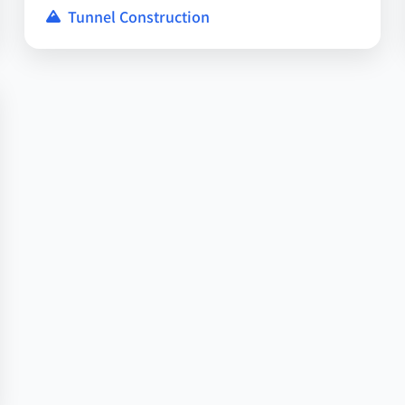
Tunnel Construction