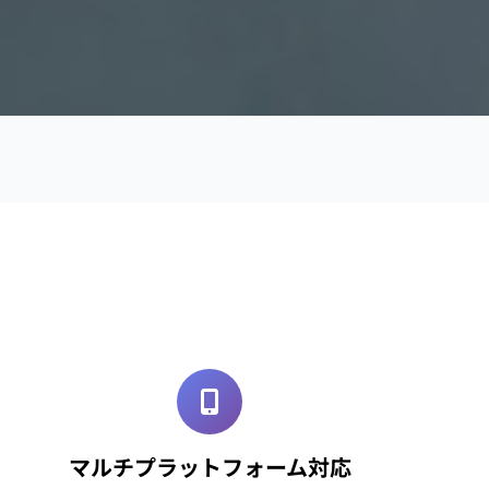
マルチプラットフォーム対応