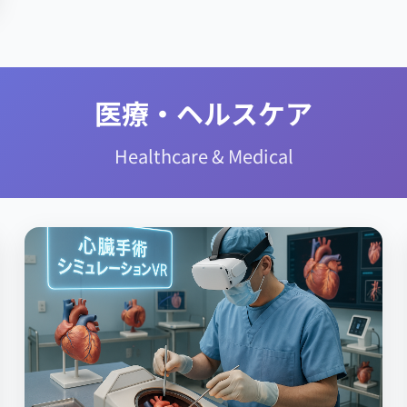
医療・ヘルスケア
Healthcare & Medical