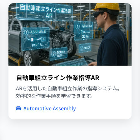
自動車組立ライン作業指導AR
ARを活用した自動車組立作業の指導システム。
効率的な作業手順を学習できます。
Automotive Assembly