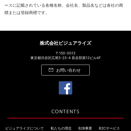
ースに記載されている各種名称、会社名、製品名などは各社の商
標または登録商標です。
株式会社ビジュアライズ
〒150-0012
東京都渋谷区広尾5-23-4 長谷部第12ビル4F
お問い合わせ
CONTENTS
ビジュアライズについて
私たちの理念
B2B事業
B2Cサービス